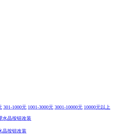
元
301-1000元
1001-3000元
3001-10000元
10000元以上
水晶按钮改装