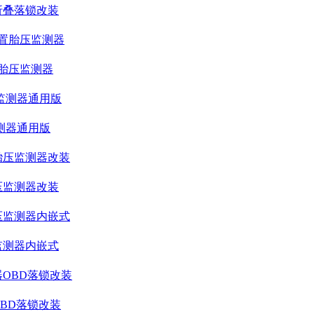
折叠落锁改装
置胎压监测器
测器通用版
压监测器改装
监测器内嵌式
BD落锁改装