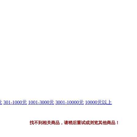
元
301-1000元
1001-3000元
3001-10000元
10000元以上
找不到相关商品，请稍后重试或浏览其他商品！