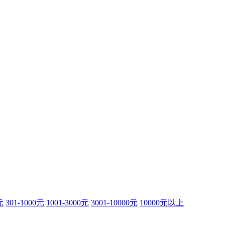
元
301-1000元
1001-3000元
3001-10000元
10000元以上