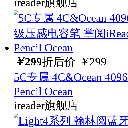
ireader旗舰店
￥
299
折后价
￥
299
5C专属 4C&Ocean 40
Pencil Ocean
ireader旗舰店