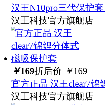
汉王N10pro三代保护
汉王科技官方旗舰店
￥
169
折后价
￥
169
官方正品 汉王clear
汉王科技官方旗舰店