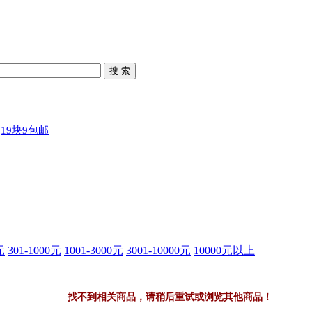
搜 索
19块9包邮
元
301-1000元
1001-3000元
3001-10000元
10000元以上
找不到相关商品，请稍后重试或浏览其他商品！