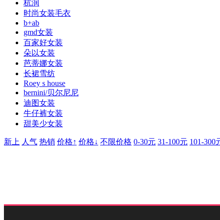
杭润
时尚女装毛衣
b+ab
gmd女装
百家好女装
朵以女装
芭蒂娜女装
长裙雪纺
Roey s house
bernini/贝尔尼尼
迪图女装
牛仔裤女装
甜美少女装
新上
人气
热销
价格↑
价格↓
不限价格
0-30元
31-100元
101-300