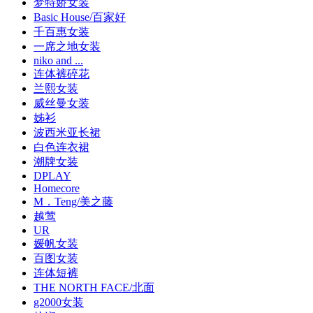
梦特娇女装
Basic House/百家好
千百惠女装
一席之地女装
niko and ...
连体裤碎花
兰熙女装
威丝曼女装
姊衫
波西米亚长裙
白色连衣裙
潮牌女装
DPLAY
Homecore
M．Teng/美之藤
越莺
UR
媛帆女装
百图女装
连体短裤
THE NORTH FACE/北面
g2000女装