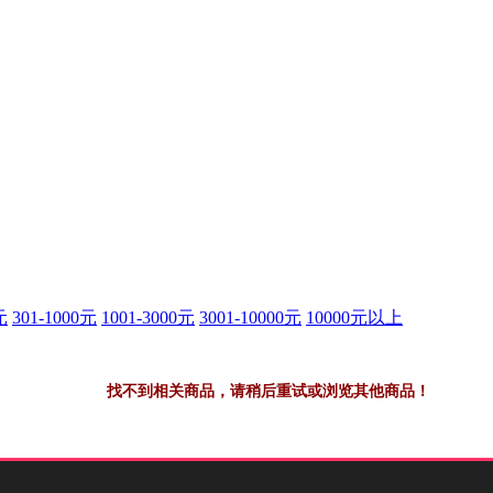
元
301-1000元
1001-3000元
3001-10000元
10000元以上
找不到相关商品，请稍后重试或浏览其他商品！