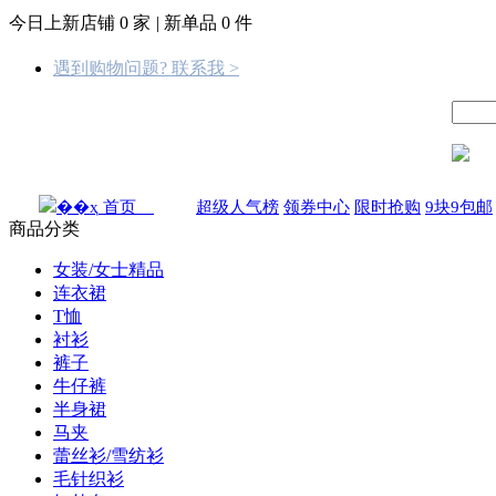
今日上新店铺
0
家
|
新单品
0
件
遇到购物问题? 联系我 >
首页
超级人气榜
领券中心
限时抢购
9块9包邮
商品分类
女装/女士精品
连衣裙
T恤
衬衫
裤子
牛仔裤
半身裙
马夹
蕾丝衫/雪纺衫
毛针织衫