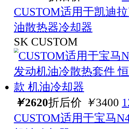
CUSTOM适用于凯迪
油散热器冷却器
SK CUSTOM
￥
2620
折后价
￥
3400
CUSTOM适用于宝马